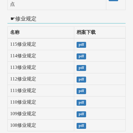
点
修业规定
名称
档案下载
115修业规定
pdf
114修业规定
pdf
113修业规定
pdf
112修业规定
pdf
111修业规定
pdf
110修业规定
pdf
109修业规定
pdf
108修业规定
pdf