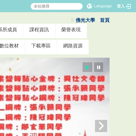
Language
登入
:::
佛光大學
首頁
系所成員
課程資訊
榮譽表現
數位教材
下載專區
網路資源