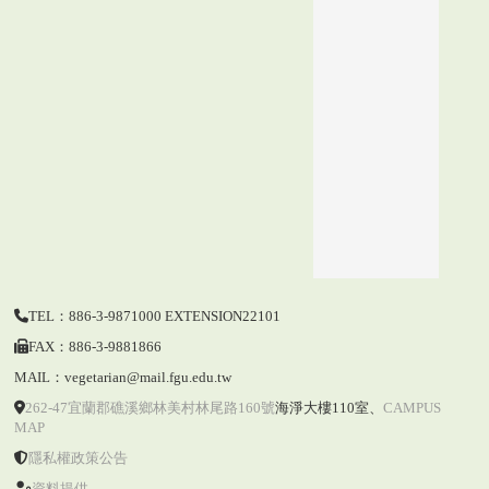
TEL：886-3-9871000 EXTENSION22101
FAX：886-3-9881866
MAIL：vegetarian@mail.fgu.edu.tw
262-47宜蘭郡礁溪鄉林美村林尾路160號
海淨大樓110室
、
CAMPUS
MAP
隱私權政策公告
資料提供