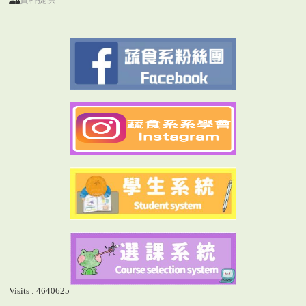
Visits : 4640625