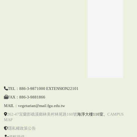
TEL：886-3-9871000 EXTENSION22101
FAX：886-3-9881866
MAIL：vegetarian@mail.fgu.edu.tw
262-47宜蘭郡礁溪鄉林美村林尾路160號
海淨大樓110室
、
CAMPUS
MAP
隱私權政策公告
資料提供