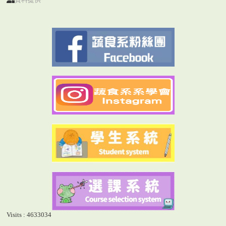
Visits : 4633034