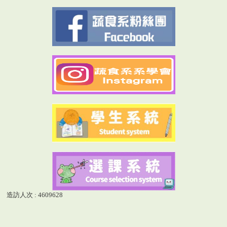
造訪人次 : 4609628