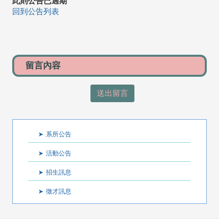
此則公告已過期
回到公告列表
送出留言
:::
系所公告
活動公告
招生訊息
徵才訊息