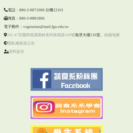
電話：886-3-9871000 分機22101
傳真：886-3-9881866
電子郵件：vegetarian@mail.fgu.edu.tw
262-47宜蘭郡礁溪鄉林美村林尾路160號
海淨大樓110室
、
校園地圖
隱私權政策公告
資料提供