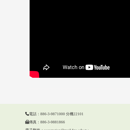
電話：886-3-9871000 分機22101
傳真：886-3-9881866