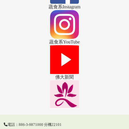
蔬食系Instagram
蔬食系YouTube
佛大新聞
電話：886-3-9871000 分機22101