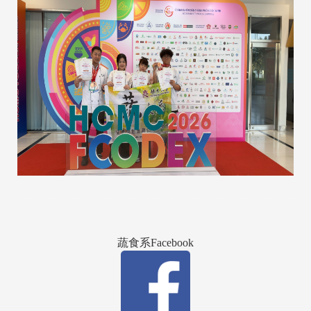
蔬食系Facebook